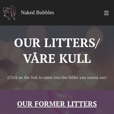
Naked Bubbles
OUR LITTERS/
VÅRE KULL
(Click on the link to come into the folder you wanna see)
OUR FORMER LITTERS