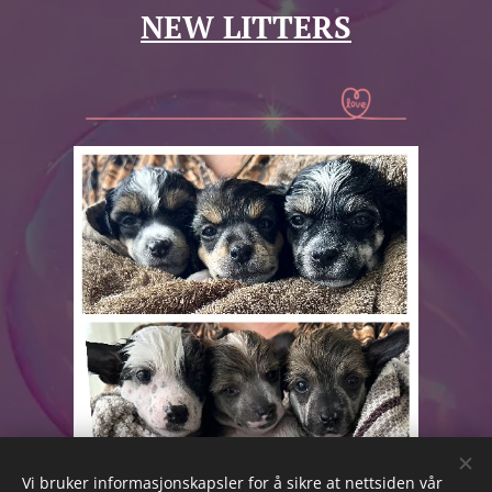
NEW LITTERS
Vi bruker informasjonskapsler for å sikre at nettsiden vår